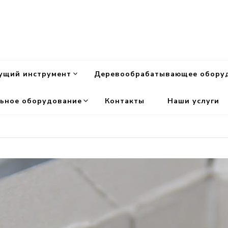
ущий инструмент
Деревообрабатывающее обору
ьное оборудование
Контакты
Наши услуги