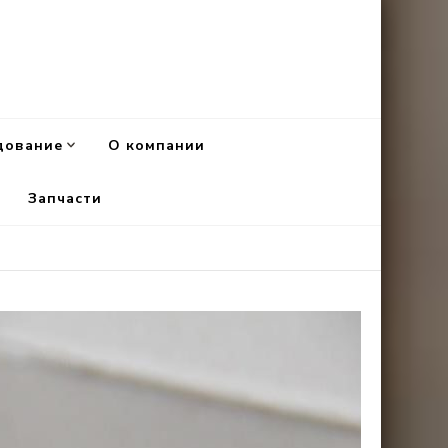
дование
О компании
Запчасти