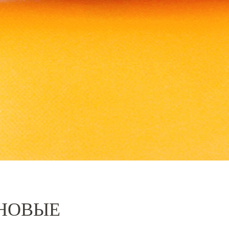
НОВЫЕ