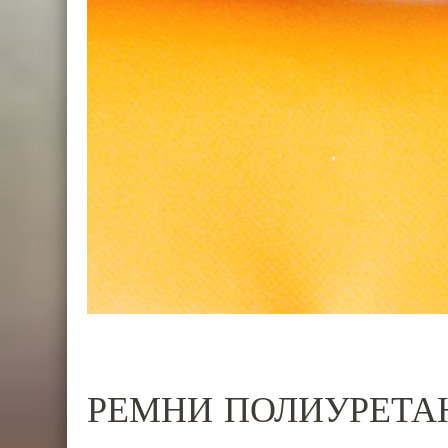
РЕМНИ ПОЛИУРЕТА