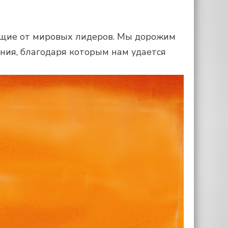
ющие от мировых лидеров. Мы дорожим
ия, благодаря которым нам удается