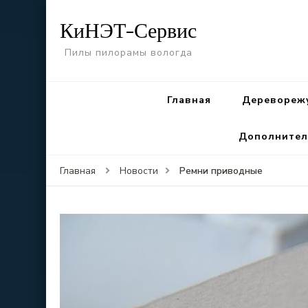
КиНЭТ-Сервис
Пилы пилорамы вологда
Главная
Деревореж
Дополнител
Ремни приводные
Главная
Новости