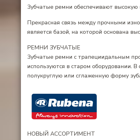
Зубчатые ремни обеспечивают высокую
Прекрасная связь между прочными изно
является базой, на которой основана вы
РЕМНИ ЗУБЧАТЫЕ
Зубчатые ремни с трапециидальным про
используются в старом оборудовании. 
полукруглую или сглаженную форму зуб
НОВЫЙ АССОРТИМЕНТ