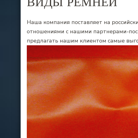
ВИДЫ РЕМНЕЙ
Наша компания поставляет на российс
отношениями с нашими партнерами-пост
предлагать нашим клиентом самые выго