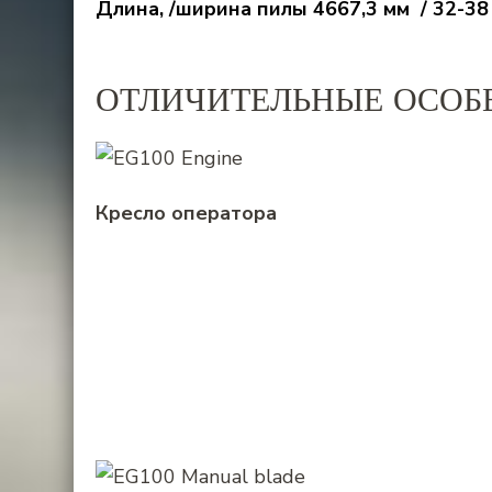
Длина, /ширина пилы 4667,3 мм / 32-3
ОТЛИЧИТЕЛЬНЫЕ ОСОБ
Кресло оператора