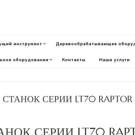
ущий инструмент
Деревообрабатывающее обору
ьное оборудование
Контакты
Наши услуги
СТАНОК СЕРИИ LT70 RAPTOR
АНОК СЕРИИ LT70 RAP