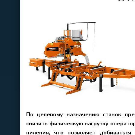
По целевому назначению станок пре
снизить физическую нагрузку оператор
пиления, что позволяет добиваться