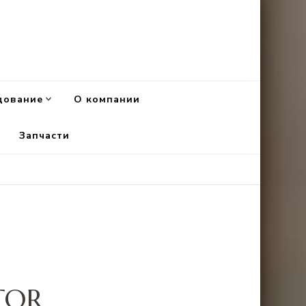
дование
О компании
Запчасти
TOR