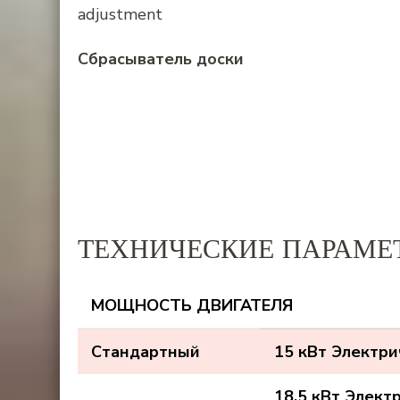
Сбрасыватель доски
ТЕХНИЧЕСКИЕ ПАРАМЕ
МОЩНОСТЬ ДВИГАТЕЛЯ
Стандартный
15 кВт Электр
18.5 кВт Элект