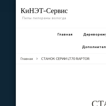
КиНЭТ-Сервис
Пилы пилорамы вологда
Главная
Деревореж
Дополнител
СТАНОК СЕРИИ LT70 RAPTOR
Главная
СТ