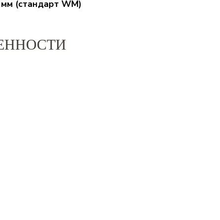
8 мм (стандарт WM)
ЕННОСТИ