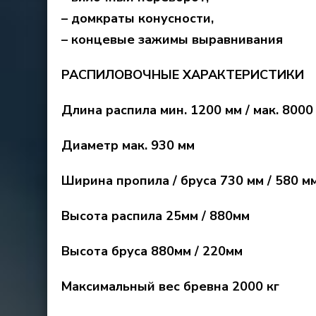
– домкраты конусности,
– концевые зажимы выравнивания
РАСПИЛОВОЧНЫЕ ХАРАКТЕРИСТИКИ
Длина распила мин. 1200 мм / мак. 8000
Диаметр мак. 930 мм
Ширина пропила / бруса 730 мм / 580 м
Высота распила 25мм / 880мм
Высота бруса 880мм / 220мм
Максимальный вес бревна 2000 кг