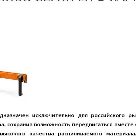
дназначен исключительно для российского рын
а, сохранив возможность передвигаться вместе 
 высокого качества распиливаемого материала