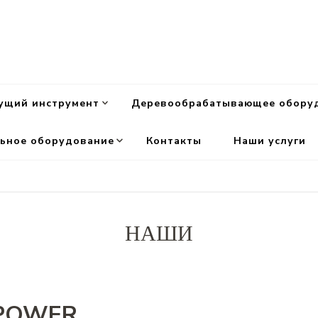
ущий инструмент
Деревообрабатывающее обору
ьное оборудование
Контакты
Наши услуги
НАШИ
 POWER