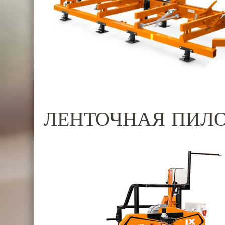
ЛЕНТОЧНАЯ ПИЛО