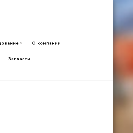
дование
О компании
Запчасти