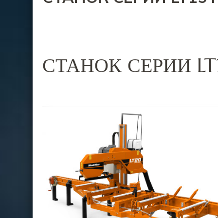
СТАНОК СЕРИИ L