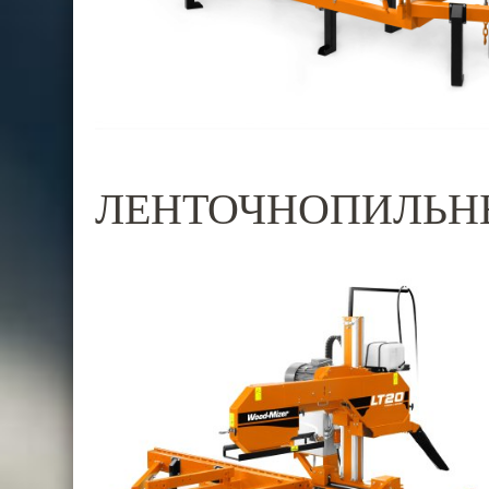
ЛЕНТОЧНОПИЛЬНЫ