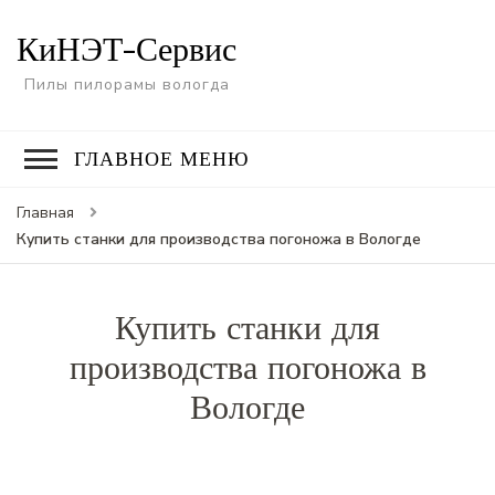
КиНЭТ-Сервис
Пилы пилорамы вологда
ГЛАВНОЕ МЕНЮ
Главная
Купить станки для производства погоножа в Вологде
Купить станки для
производства погоножа в
Вологде