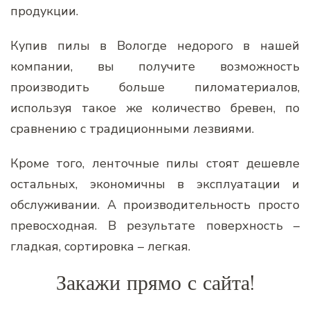
продукции.
Купив пилы в Вологде недорого в нашей
компании, вы получите возможность
производить больше пиломатериалов,
используя такое же количество бревен, по
сравнению с традиционными лезвиями.
Кроме того, ленточные пилы стоят дешевле
остальных, экономичны в эксплуатации и
обслуживании. А производительность просто
превосходная. В результате поверхность –
гладкая, сортировка – легкая.
Закажи прямо с сайта!