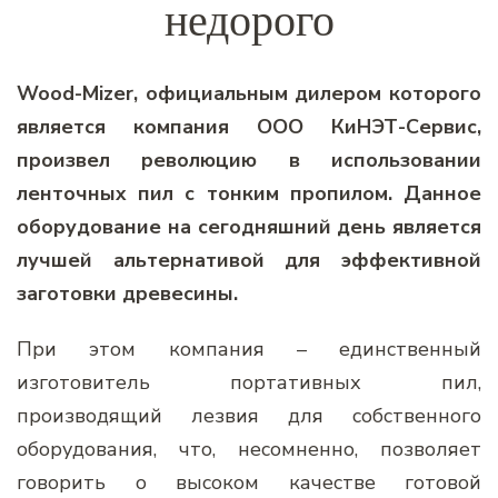
недорого
Wood-Mizer, официальным дилером которого
является компания ООО КиНЭТ-Сервис,
произвел революцию в использовании
ленточных пил с тонким пропилом. Данное
оборудование на сегодняшний день является
лучшей альтернативой для эффективной
заготовки древесины.
При этом компания – единственный
изготовитель портативных пил,
производящий лезвия для собственного
оборудования, что, несомненно, позволяет
говорить о высоком качестве готовой