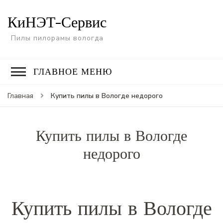
КиНЭТ-Сервис
Пилы пилорамы вологда
ГЛАВНОЕ МЕНЮ
Купить пилы в Вологде недорого
Главная
Купить пилы в Вологде
недорого
Купить пилы в Вологде